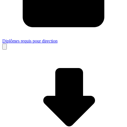
Diplômes requis pour direction