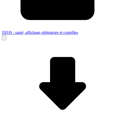
DDJS : santé, affichage obligatoire et contrôles