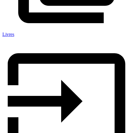
Livres