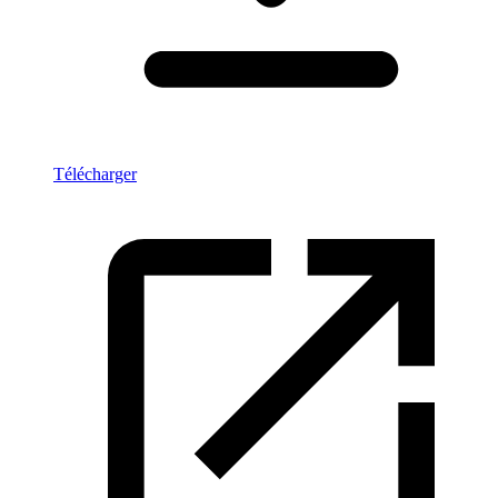
Télécharger