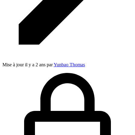
Mise à jour
il y a 2 ans
par
Yunbao Thomas