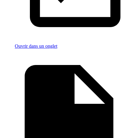
Ouvrir dans un onglet