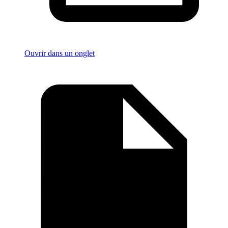
Ouvrir dans un onglet