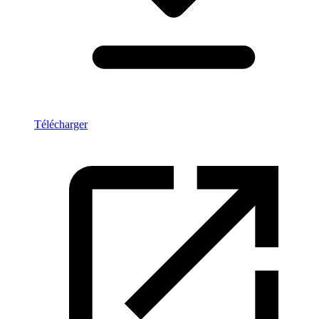
Télécharger