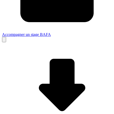
Accompagner un stage BAFA