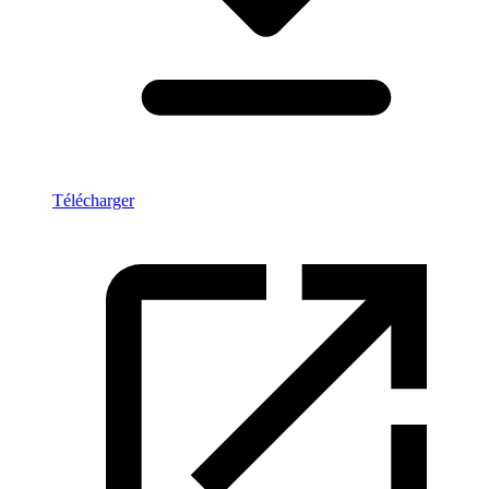
Télécharger