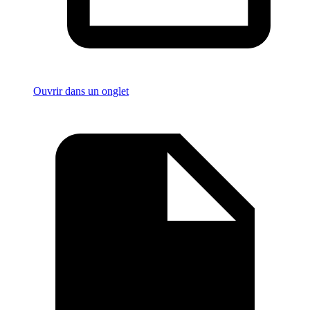
Ouvrir dans un onglet