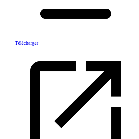
Télécharger