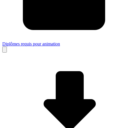
Diplômes requis pour animation