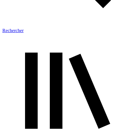
Rechercher