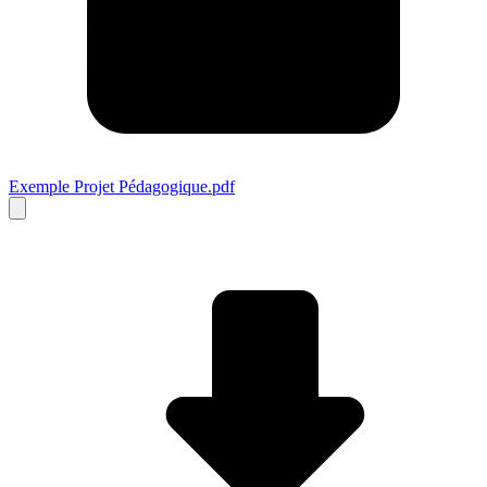
Exemple Projet Pédagogique.pdf