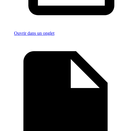
Ouvrir dans un onglet