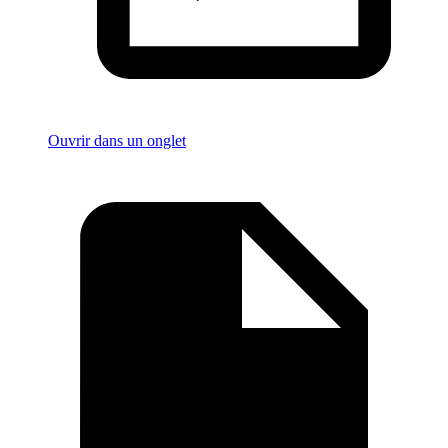
Ouvrir dans un onglet