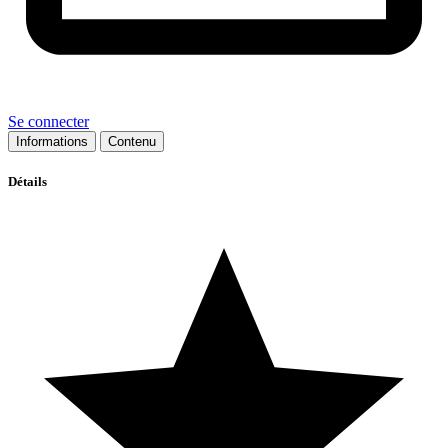
Se connecter
Informations
Contenu
Détails