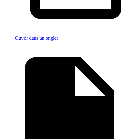
Ouvrir dans un onglet