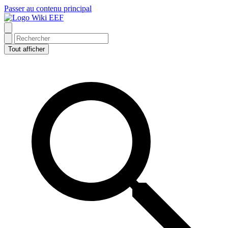
Passer au contenu principal
Wiki EEF
Tout afficher