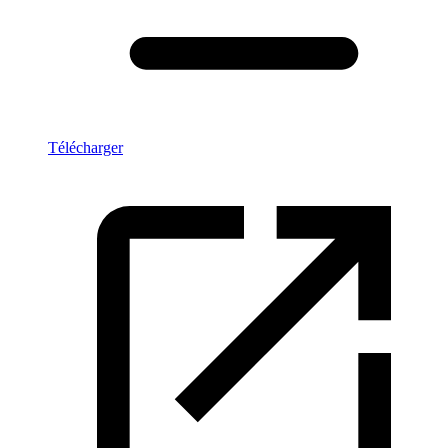
Télécharger