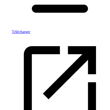
Télécharger