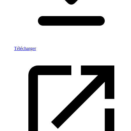
Télécharger