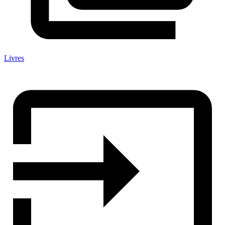
Livres