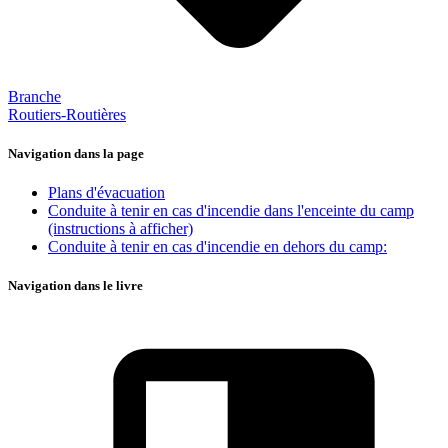
Branche
Routiers-Routières
Navigation dans la page
Plans d'évacuation
Conduite à tenir en cas d'incendie dans l'enceinte du camp
(instructions à afficher)
Conduite à tenir en cas d'incendie en dehors du camp:
Navigation dans le livre