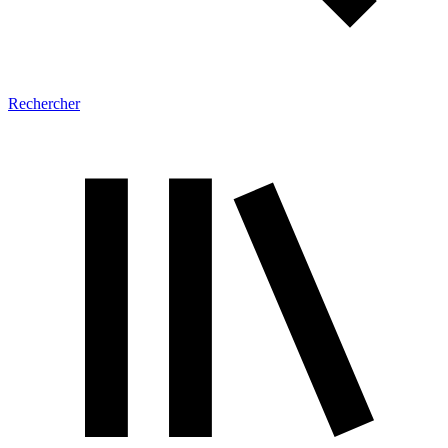
Rechercher