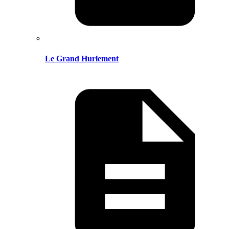
Le Grand Hurlement