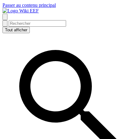
Passer au contenu principal
Wiki EEF
Tout afficher