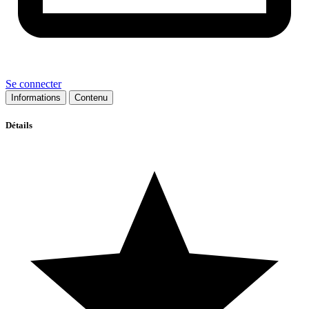
Se connecter
Informations
Contenu
Détails