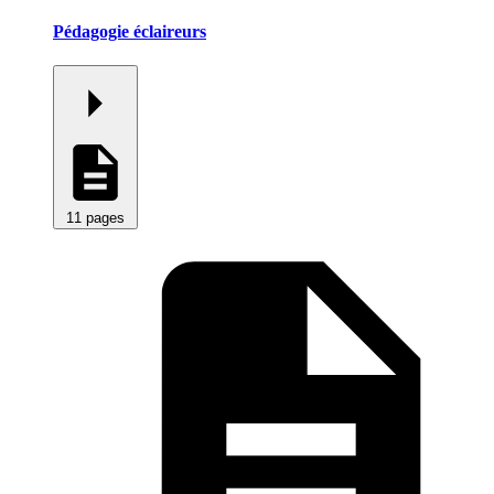
Pédagogie éclaireurs
11 pages