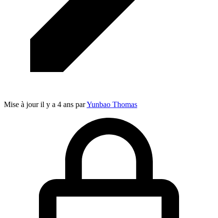
Mise à jour
il y a 4 ans
par
Yunbao Thomas