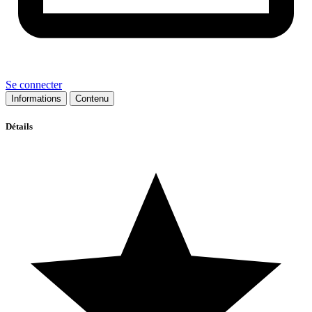
Se connecter
Informations
Contenu
Détails