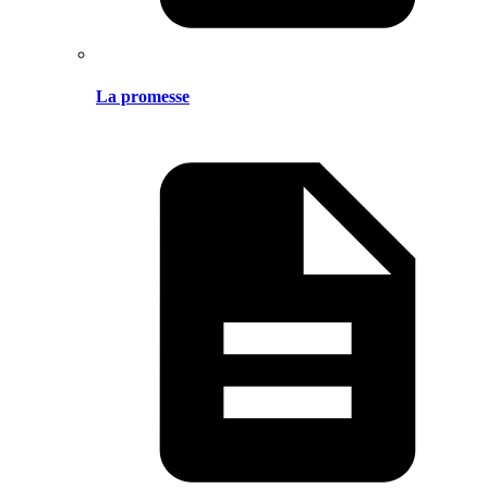
La promesse