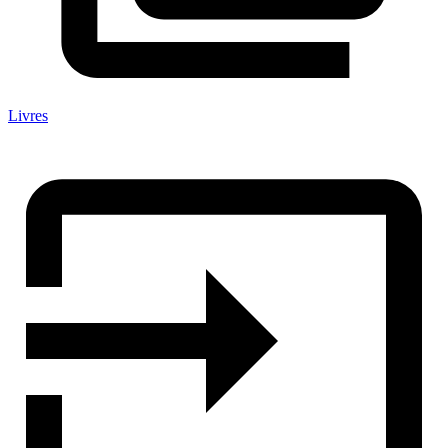
Livres