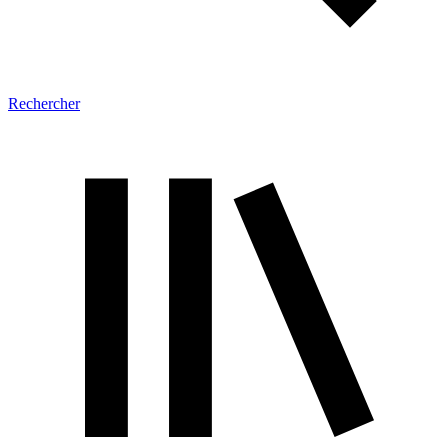
Rechercher