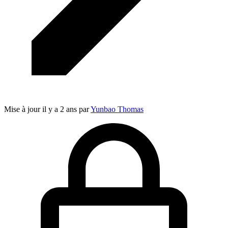
Mise à jour
il y a 2 ans
par
Yunbao Thomas