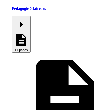
Pédagogie éclaireurs
11 pages