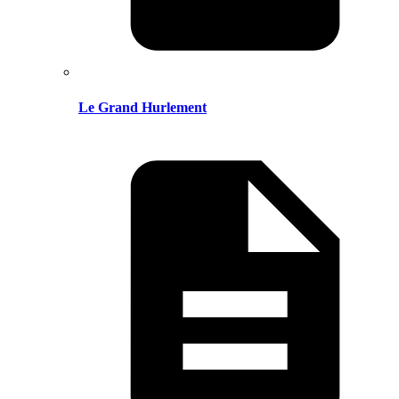
Le Grand Hurlement