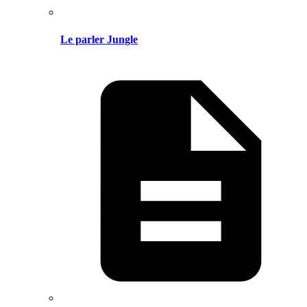
Le parler Jungle