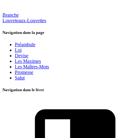
Branche
Louveteaux-Louvettes
Navigation dans la page
Préambule
Loi
Devise
Les Maximes
Les Maîtres­-Mots
Promesse
Salut
Navigation dans le livre