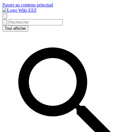
Passer au contenu principal
Wiki EEF
Tout afficher