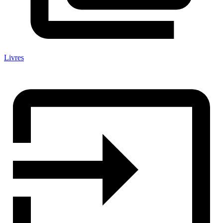
Livres