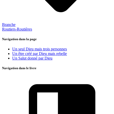
Branche
Routiers-Routières
Navigation dans la page
Un seul Dieu mais trois personnes
Un être créé par Dieu mais rebelle
Un Salut donné par Dieu
Navigation dans le livre