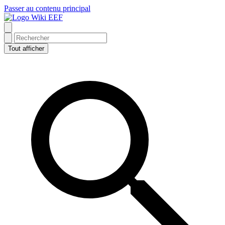
Passer au contenu principal
Wiki EEF
Tout afficher