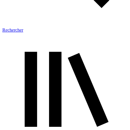
Rechercher