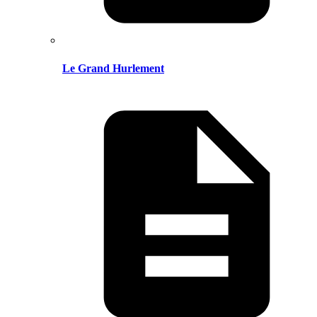
Le Grand Hurlement