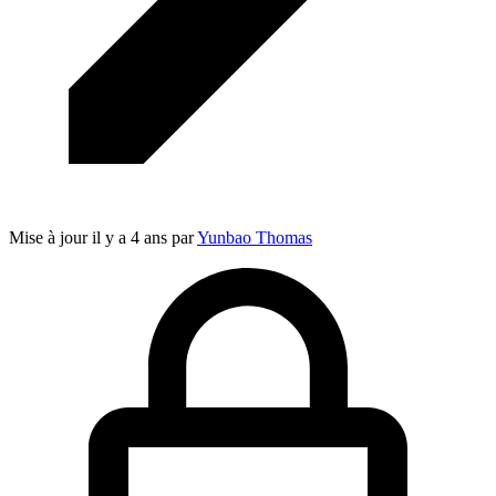
Mise à jour
il y a 4 ans
par
Yunbao Thomas