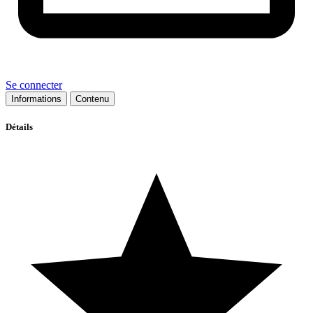
Se connecter
Informations
Contenu
Détails